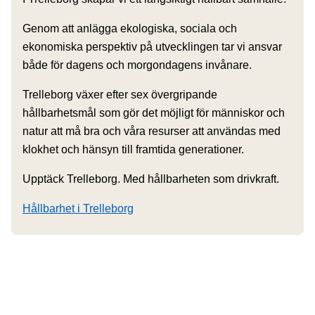
Genom att anlägga ekologiska, sociala och
ekonomiska perspektiv på utvecklingen tar vi ansvar
både för dagens och morgondagens invånare.
Trelleborg växer efter sex övergripande
hållbarhetsmål som gör det möjligt för människor och
natur att må bra och våra resurser att användas med
klokhet och hänsyn till framtida generationer.
Upptäck Trelleborg. Med hållbarheten som drivkraft.
Hållbarhet i Trelleborg