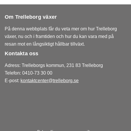
Om Trelleborg växer
På denna webbplats får du veta mer om hur Trelleborg
växer, nu och i framtiden och hur du kan vara med på
resan mot en långsiktigt hållbar tillväxt.
Kontakta oss
Adress: Trelleborgs kommun, 231 83 Trelleborg
Telefon: 0410-73 30 00
E-post:
kontaktcenter@trelleborg.se