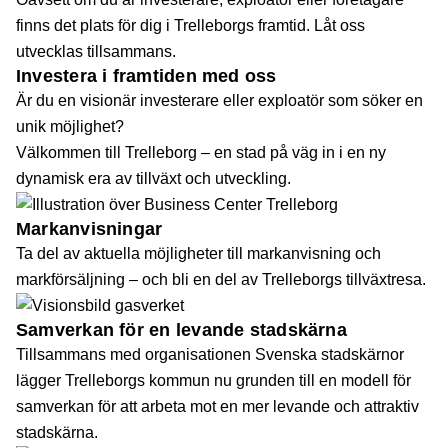
finns det plats för dig i Trelleborgs framtid. Låt oss
utvecklas tillsammans.
Investera i framtiden med oss
Är du en visionär investerare eller exploatör som söker en
unik möjlighet?
Välkommen till Trelleborg – en stad på väg in i en ny
dynamisk era av tillväxt och utveckling.
Markanvisningar
Ta del av aktuella möjligheter till markanvisning och
markförsäljning – och bli en del av Trelleborgs tillväxtresa.
Samverkan för en levande stadskärna
Tillsammans med organisationen Svenska stadskärnor
lägger Trelleborgs kommun nu grunden till en modell för
samverkan för att arbeta mot en mer levande och attraktiv
stadskärna.