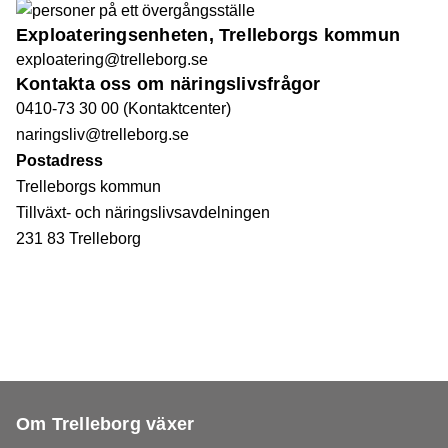
Exploateringsenheten, Trelleborgs kommun
exploatering@trelleborg.se
Kontakta oss om näringslivsfrågor
0410-73 30 00 (Kontaktcenter)
naringsliv@trelleborg.se
Postadress
Trelleborgs kommun
Tillväxt- och näringslivsavdelningen
231 83 Trelleborg
Om Trelleborg växer