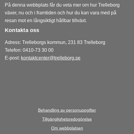
På denna webbplats får du veta mer om hur Trelleborg
växer, nu och i framtiden och hur du kan vara med på
resan mot en långsiktigt hållbar tillväxt.
Kontakta oss
Adress: Trelleborgs kommun, 231 83 Trelleborg
Telefon: 0410-73 30 00
E-post:
kontaktcenter@trelleborg.se
Behandling av personuppgifter
Tillgänglighetsredogörelse
Om webbplatsen