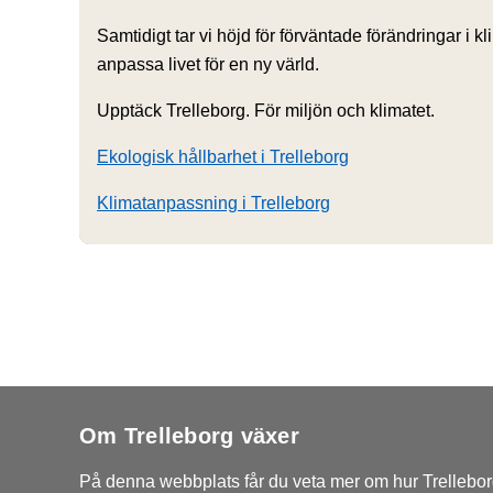
Samtidigt tar vi höjd för förväntade förändringar i 
anpassa livet för en ny värld.
Upptäck Trelleborg. För miljön och klimatet.
Ekologisk hållbarhet i Trelleborg
Klimatanpassning i Trelleborg
Om Trelleborg växer
På denna webbplats får du veta mer om hur Trelleborg