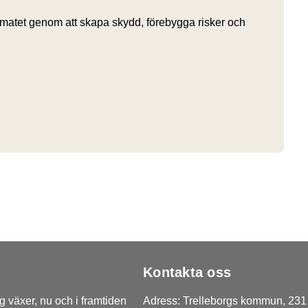
klimatet genom att skapa skydd, förebygga risker och
Kontakta oss
 växer, nu och i framtiden
Adress: Trelleborgs kommun, 231 