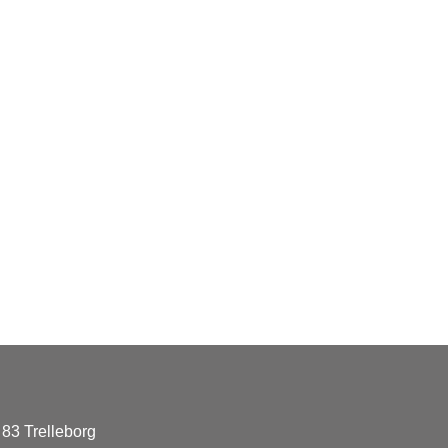
83 Trelleborg