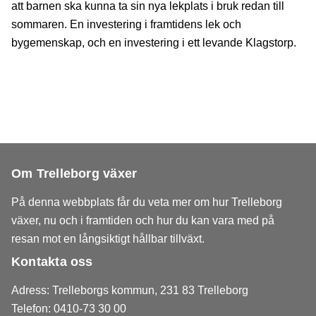
att barnen ska kunna ta sin nya lekplats i bruk redan till
sommaren. En investering i framtidens lek och
bygemenskap, och en investering i ett levande Klagstorp.
Om Trelleborg växer
På denna webbplats får du veta mer om hur Trelleborg
växer, nu och i framtiden och hur du kan vara med på
resan mot en långsiktigt hållbar tillväxt.
Kontakta oss
Adress: Trelleborgs kommun, 231 83 Trelleborg
Telefon: 0410-73 30 00