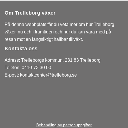
Om Trelleborg växer
På denna webbplats får du veta mer om hur Trelleborg
växer, nu och i framtiden och hur du kan vara med på
resan mot en långsiktigt hållbar tillväxt.
Kontakta oss
Adress: Trelleborgs kommun, 231 83 Trelleborg
Telefon: 0410-73 30 00
E-post:
kontaktcenter@trelleborg.se
Behandling av personuppgifter