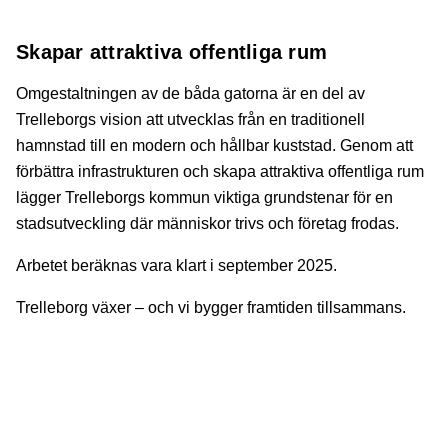
Skapar attraktiva offentliga rum
Omgestaltningen av de båda gatorna är en del av
Trelleborgs vision att utvecklas från en traditionell
hamnstad till en modern och hållbar kuststad. Genom att
förbättra infrastrukturen och skapa attraktiva offentliga rum
lägger Trelleborgs kommun viktiga grundstenar för en
stadsutveckling där människor trivs och företag frodas.
Arbetet beräknas vara klart i september 2025.
Trelleborg växer – och vi bygger framtiden tillsammans.