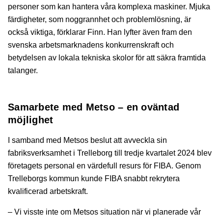
personer som kan hantera våra komplexa maskiner. Mjuka
färdigheter, som noggrannhet och problemlösning, är
också viktiga, förklarar Finn. Han lyfter även fram den
svenska arbetsmarknadens konkurrenskraft och
betydelsen av lokala tekniska skolor för att säkra framtida
talanger.
Samarbete med Metso – en oväntad
möjlighet
I samband med Metsos beslut att avveckla sin
fabriksverksamhet i Trelleborg till tredje kvartalet 2024 blev
företagets personal en värdefull resurs för FIBA. Genom
Trelleborgs kommun kunde FIBA snabbt rekrytera
kvalificerad arbetskraft.
– Vi visste inte om Metsos situation när vi planerade vår