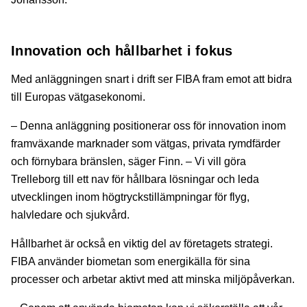
Innovation och hållbarhet i fokus
Med anläggningen snart i drift ser FIBA fram emot att bidra
till Europas vätgasekonomi.
– Denna anläggning positionerar oss för innovation inom
framväxande marknader som vätgas, privata rymdfärder
och förnybara bränslen, säger Finn. – Vi vill göra
Trelleborg till ett nav för hållbara lösningar och leda
utvecklingen inom högtryckstillämpningar för flyg,
halvledare och sjukvård.
Hållbarhet är också en viktig del av företagets strategi.
FIBA använder biometan som energikälla för sina
processer och arbetar aktivt med att minska miljöpåverkan.