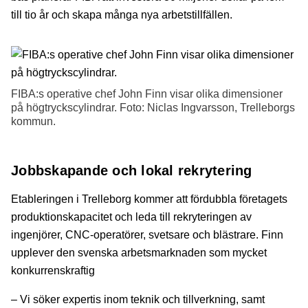
till tio år och skapa många nya arbetstillfällen.
FIBA:s operative chef John Finn visar olika dimensioner
på högtryckscylindrar. Foto: Niclas Ingvarsson, Trelleborgs
kommun.
Jobbskapande och lokal rekrytering
Etableringen i Trelleborg kommer att fördubbla företagets
produktionskapacitet och leda till rekryteringen av
ingenjörer, CNC-operatörer, svetsare och blästrare. Finn
upplever den svenska arbetsmarknaden som mycket
konkurrenskraftig
– Vi söker expertis inom teknik och tillverkning, samt