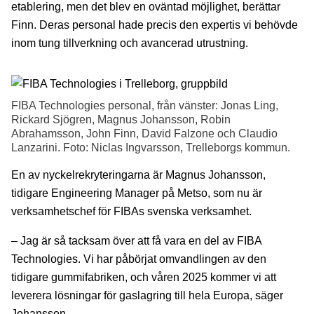
etablering, men det blev en oväntad möjlighet, berättar
Finn. Deras personal hade precis den expertis vi behövde
inom tung tillverkning och avancerad utrustning.
FIBA Technologies personal, från vänster: Jonas Ling,
Rickard Sjögren, Magnus Johansson, Robin
Abrahamsson, John Finn, David Falzone och Claudio
Lanzarini. Foto: Niclas Ingvarsson, Trelleborgs kommun.
En av nyckelrekryteringarna är Magnus Johansson,
tidigare Engineering Manager på Metso, som nu är
verksamhetschef för FIBAs svenska verksamhet.
– Jag är så tacksam över att få vara en del av FIBA
Technologies. Vi har påbörjat omvandlingen av den
tidigare gummifabriken, och våren 2025 kommer vi att
leverera lösningar för gaslagring till hela Europa, säger
Johansson.