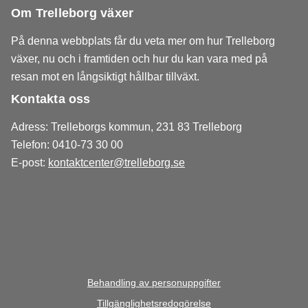
Om Trelleborg växer
På denna webbplats får du veta mer om hur Trelleborg
växer, nu och i framtiden och hur du kan vara med på
resan mot en långsiktigt hållbar tillväxt.
Kontakta oss
Adress: Trelleborgs kommun, 231 83 Trelleborg
Telefon: 0410-73 30 00
E-post:
kontaktcenter@trelleborg.se
Behandling av personuppgifter
Tillgänglighetsredogörelse