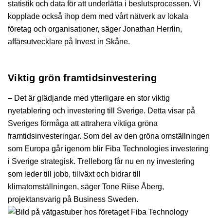
statistik och data för att underlätta i beslutsprocessen. Vi
kopplade också ihop dem med vårt nätverk av lokala
företag och organisationer, säger Jonathan Herrlin,
affärsutvecklare på Invest in Skåne.
Viktig grön framtidsinvestering
– Det är glädjande med ytterligare en stor viktig
nyetablering och investering till Sverige. Detta visar på
Sveriges förmåga att attrahera viktiga gröna
framtidsinvesteringar. Som del av den gröna omställningen
som Europa går igenom blir Fiba Technologies investering
i Sverige strategisk. Trelleborg får nu en ny investering
som leder till jobb, tillväxt och bidrar till
klimatomställningen, säger Tone Riise Åberg,
projektansvarig på Business Sweden.