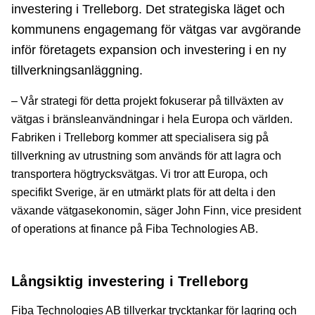
investering i Trelleborg. Det strategiska läget och
kommunens engagemang för vätgas var avgörande
inför företagets expansion och investering i en ny
tillverkningsanläggning.
– Vår strategi för detta projekt fokuserar på tillväxten av
vätgas i bränsleanvändningar i hela Europa och världen.
Fabriken i Trelleborg kommer att specialisera sig på
tillverkning av utrustning som används för att lagra och
transportera högtrycksvätgas. Vi tror att Europa, och
specifikt Sverige, är en utmärkt plats för att delta i den
växande vätgasekonomin, säger John Finn, vice president
of operations at finance på Fiba Technologies AB.
Långsiktig investering i Trelleborg
Fiba Technologies AB tillverkar trycktankar för lagring och