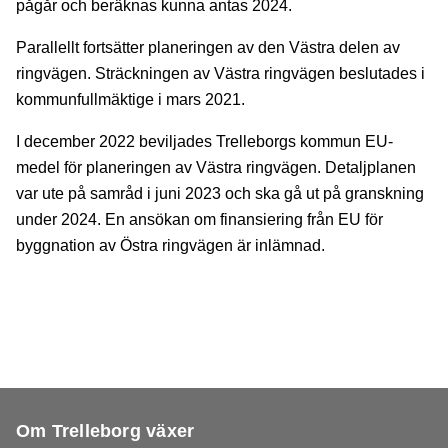
pågår och beräknas kunna antas 2024.
Parallellt fortsätter planeringen av den Västra delen av
ringvägen. Sträckningen av Västra ringvägen beslutades i
kommunfullmäktige i mars 2021.
I december 2022 beviljades Trelleborgs kommun EU-
medel för planeringen av Västra ringvägen. Detaljplanen
var ute på samråd i juni 2023 och ska gå ut på granskning
under 2024. En ansökan om finansiering från EU för
byggnation av Östra ringvägen är inlämnad.
Om Trelleborg växer