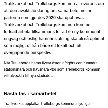
Trafikverket och Trelleborgs kommun är överens om
att den avsiktsförklaring om samarbete mellan
parterna som gjordes 2020 ska upphävas.
Trafikverket och Trelleborgs kommun kommer
fortsatt arbeta tillsammans för att en ny kommunal
ringväg och östlig hamnanslutning ska bli så optimal
som möjligt utifrån både ett lokalt och ett
övergripande perspektiv.
När Trelleborgs hamn flyttar österut frigörs centrumnära,
stationsnära och havsnära ytor som Trelleborgs kommun
vill utveckla till nya stadsdelar.
Nästa fas i samarbetet
Trafikverket uppfattar Trelleborgs kommuns tydliga