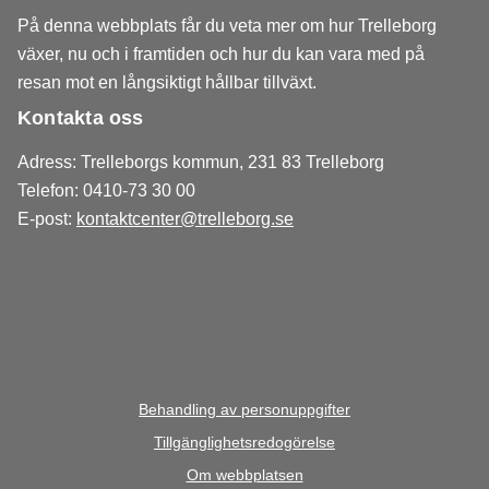
På denna webbplats får du veta mer om hur Trelleborg
växer, nu och i framtiden och hur du kan vara med på
resan mot en långsiktigt hållbar tillväxt.
Kontakta oss
Adress: Trelleborgs kommun, 231 83 Trelleborg
Telefon: 0410-73 30 00
E-post:
kontaktcenter@trelleborg.se
Behandling av personuppgifter
Tillgänglighetsredogörelse
Om webbplatsen