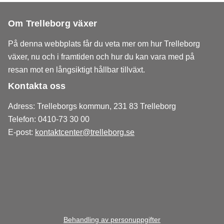
Om Trelleborg växer
På denna webbplats får du veta mer om hur Trelleborg
växer, nu och i framtiden och hur du kan vara med på
resan mot en långsiktigt hållbar tillväxt.
Kontakta oss
Adress: Trelleborgs kommun, 231 83 Trelleborg
Telefon: 0410-73 30 00
E-post:
kontaktcenter@trelleborg.se
Behandling av personuppgifter