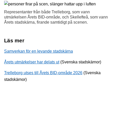
Representanter från både Trelleborg, som vann
utmärkelsen Årets BID-område, och Skellefteå, som vann
Årets stadskärna, firande samtidigt på scenen.
Läs mer
Samverkan för en levande stadskärna
Årets utmärkelser har delats ut
(Svenska stadskärnor)
Trelleborg utses till Årets BID-område 2026
(Svenska
stadskärnor)