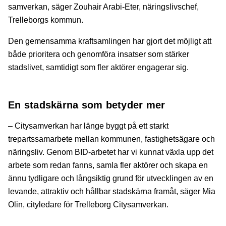
samverkan, säger Zouhair Arabi-Eter, näringslivschef,
Trelleborgs kommun.
Den gemensamma kraftsamlingen har gjort det möjligt att
både prioritera och genomföra insatser som stärker
stadslivet, samtidigt som fler aktörer engagerar sig.
En stadskärna som betyder mer
– Citysamverkan har länge byggt på ett starkt
trepartssamarbete mellan kommunen, fastighetsägare och
näringsliv. Genom BID-arbetet har vi kunnat växla upp det
arbete som redan fanns, samla fler aktörer och skapa en
ännu tydligare och långsiktig grund för utvecklingen av en
levande, attraktiv och hållbar stadskärna framåt, säger Mia
Olin, cityledare för Trelleborg Citysamverkan.