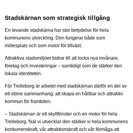
Stadskärnan som strategisk tillgång
En levande stadskärna har stor betydelse för hela
kommunens utveckling. Den fungerar både som
mötesplats och som motor för tillväxt.
Attraktiva stadsmiljöer bidrar till att locka nya invånare,
företag och investeringar – samtidigt som de stärker den
lokala identiteten.
För Trelleborg är arbetet med stadskärnan därför en del av
ett större sammanhang: att skapa en hållbar och attraktiv
kommun för framtiden.
– Stadskärnan är ett skyltfönster och en motor för hela
Trelleborg. När vi utvecklar den stärker vi hela kommunens
konkurrenskraft, vår attraktionskraft och vår förmåga att