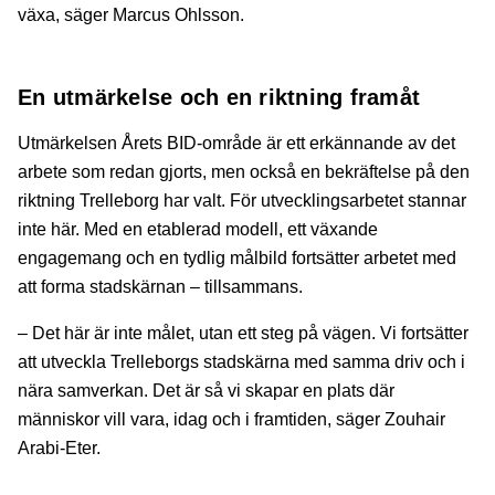
växa, säger Marcus Ohlsson.
En utmärkelse och en riktning framåt
Utmärkelsen Årets BID-område är ett erkännande av det
arbete som redan gjorts, men också en bekräftelse på den
riktning Trelleborg har valt. För utvecklingsarbetet stannar
inte här. Med en etablerad modell, ett växande
engagemang och en tydlig målbild fortsätter arbetet med
att forma stadskärnan – tillsammans.
– Det här är inte målet, utan ett steg på vägen. Vi fortsätter
att utveckla Trelleborgs stadskärna med samma driv och i
nära samverkan. Det är så vi skapar en plats där
människor vill vara, idag och i framtiden, säger Zouhair
Arabi-Eter.