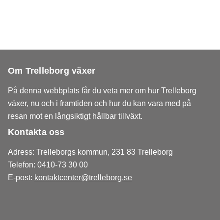
Om Trelleborg växer
På denna webbplats får du veta mer om hur Trelleborg
växer, nu och i framtiden och hur du kan vara med på
resan mot en långsiktigt hållbar tillväxt.
Kontakta oss
Adress: Trelleborgs kommun, 231 83 Trelleborg
Telefon: 0410-73 30 00
E-post:
kontaktcenter@trelleborg.se