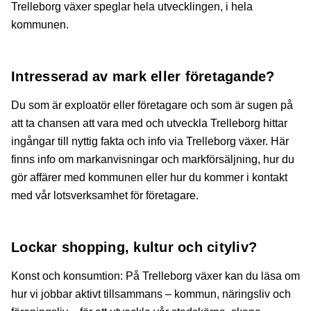
Trelleborg växer speglar hela utvecklingen, i hela
kommunen.
Intresserad av mark eller företagande?
Du som är exploatör eller företagare och som är sugen på
att ta chansen att vara med och utveckla Trelleborg hittar
ingångar till nyttig fakta och info via Trelleborg växer. Här
finns info om markanvisningar och markförsäljning, hur du
gör affärer med kommunen eller hur du kommer i kontakt
med vår lotsverksamhet för företagare.
Lockar shopping, kultur och cityliv?
Konst och konsumtion: På Trelleborg växer kan du läsa om
hur vi jobbar aktivt tillsammans – kommun, näringsliv och