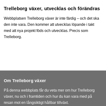
Trelleborg växer, utvecklas och förändras
Webbplatsen Trelleborg växer är inte färdig – och det ska
den inte vara. Den kommer att utvecklas löpande i takt
med att nya projekt föds och utvecklas. Precis som
Trelleborg.
Om Trelleborg växer
På denna webbplats får du veta mer om hur Trelleborg
växer, nu och i framtiden och hur du kan vara med på
resan mot en långsiktigt hållbar tillväxt.