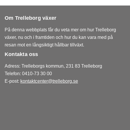
Om Trelleborg växer
På denna webbplats får du veta mer om hur Trelleborg
växer, nu och i framtiden och hur du kan vara med på
resan mot en långsiktigt hållbar tillväxt.
Kontakta oss
Adress: Trelleborgs kommun, 231 83 Trelleborg
Telefon: 0410-73 30 00
E-post:
kontaktcenter@trelleborg.se