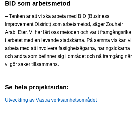
BID som arbetsmetod
– Tanken är att vi ska arbeta med BID (Business
Improvement District) som arbetsmetod, säger Zouhair
Arabi Eter. Vi har lärt oss metoden och varit framgångsrika
i arbetet med en levande stadskärna. På samma vis kan vi
arbeta med att involvera fastighetsägarna, näringsidkarna
och andra som befinner sig i området och nå framgång när
vi gör saker tillsammans.
Se hela projektsidan:
Utveckling av Västra verksamhetsområdet