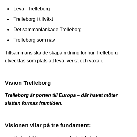
Leva i Trelleborg
Trelleborg i tillväxt
Det sammanlänkade Trelleborg
Trelleborg som nav
Tillsammans ska de skapa riktning för hur Trelleborg
utvecklas som plats att leva, verka och växa i.
Vision Trelleborg
Trelleborg är porten till Europa – där havet möter
slätten formas framtiden.
Visionen vilar på tre fundament: