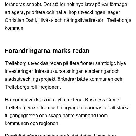
förändras snabbt. Det ställer helt nya krav på vår förmåga
att agera, prioritera och hålla ihop utvecklingen, säger
Christian Dahl, tillväxt- och näringslivsdirektör i Trelleborgs
kommun.
Förändringarna märks redan
Trelleborg utvecklas redan på flera fronter samtidigt. Nya
investeringar, infrastruktursatsningar, etableringar och
stadsutvecklingsprojekt förändrar både kommunen och
Trelleborgs roll i regionen.
Hamnen utvecklas och flyttar österut, Business Center
Trelleborg växer fram och ringvägen planeras för att stärka
tillgängligheten och skapa bättre samband inom
kommunen och regionen.