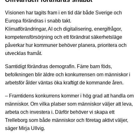
Visionen har tagits fram i en tid där både Sverige och
Europa förändras i snabb takt.
Klimatförändringar, AI och digitalisering, energifrågor,
kompetensförsörjning och ett förändrat säkerhetsläge
påverkar hur kommuner behöver planera, prioritera och
utvecklas framåt.
Samtidigt förändras demografin. Färre barn föds,
befolkningen blir äldre och konkurrensen om människor i
arbetsför ålder väntas öka kraftigt de kommande åren.
– Framtidens konkurrens kommer i hög grad att handla om
människor. Om vilka platser som människor väljer att leva,
arbeta och investera i. Därför behöver vi skapa ett
Trelleborg som både människor och företag aktivt väljer,
säger Mirja Ullvig.