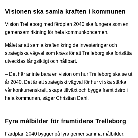
Visionen ska samla kraften i kommunen
Vision Trelleborg med färdplan 2040 ska fungera som en
gemensam riktning för hela kommunkoncernen.
Målet är att samla kraften kring de investeringar och
strategiska vägval som krävs för att Trelleborg ska fortsätta
utvecklas långsiktigt och hållbart.
– Det här är inte bara en vision om hur Trelleborg ska se ut
år 2040. Det är ett strategiskt vägval för hur vi ska stärka
vår konkurrenskraft, skapa tillväxt och bygga framtidstro i
hela kommunen, säger Christian Dahl.
Fyra målbilder för framtidens Trelleborg
Färdplan 2040 bygger på fyra gemensamma målbilder: