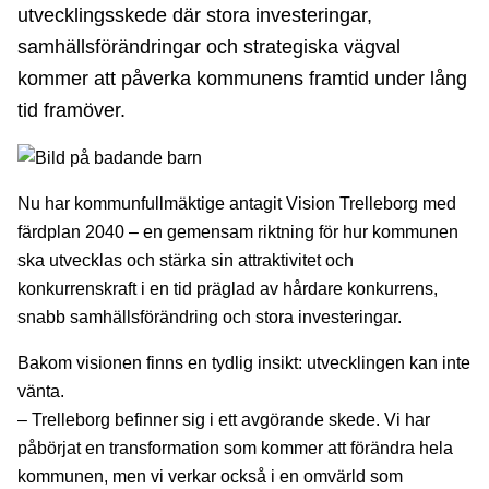
utvecklingsskede där stora investeringar,
samhällsförändringar och strategiska vägval
kommer att påverka kommunens framtid under lång
tid framöver.
Nu har kommunfullmäktige antagit Vision Trelleborg med
färdplan 2040 – en gemensam riktning för hur kommunen
ska utvecklas och stärka sin attraktivitet och
konkurrenskraft i en tid präglad av hårdare konkurrens,
snabb samhällsförändring och stora investeringar.
Bakom visionen finns en tydlig insikt: utvecklingen kan inte
vänta.
– Trelleborg befinner sig i ett avgörande skede. Vi har
påbörjat en transformation som kommer att förändra hela
kommunen, men vi verkar också i en omvärld som