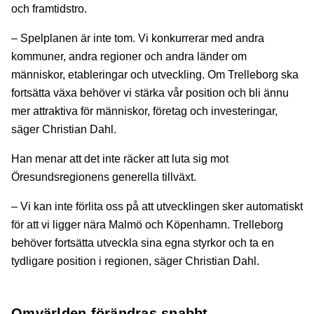
och framtidstro.
– Spelplanen är inte tom. Vi konkurrerar med andra
kommuner, andra regioner och andra länder om
människor, etableringar och utveckling. Om Trelleborg ska
fortsätta växa behöver vi stärka vår position och bli ännu
mer attraktiva för människor, företag och investeringar,
säger Christian Dahl.
Han menar att det inte räcker att luta sig mot
Öresundsregionens generella tillväxt.
– Vi kan inte förlita oss på att utvecklingen sker automatiskt
för att vi ligger nära Malmö och Köpenhamn. Trelleborg
behöver fortsätta utveckla sina egna styrkor och ta en
tydligare position i regionen, säger Christian Dahl.
Omvärlden förändras snabbt