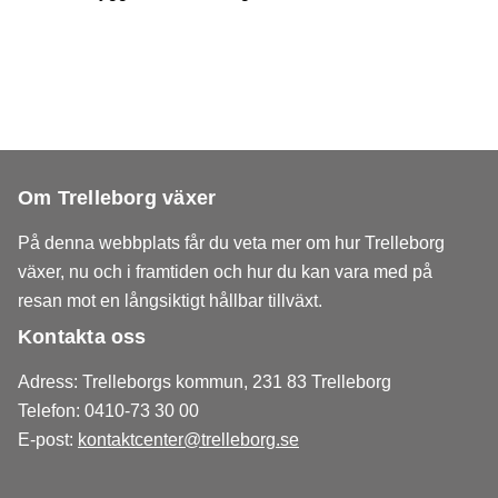
Om Trelleborg växer
På denna webbplats får du veta mer om hur Trelleborg
växer, nu och i framtiden och hur du kan vara med på
resan mot en långsiktigt hållbar tillväxt.
Kontakta oss
Adress: Trelleborgs kommun, 231 83 Trelleborg
Telefon: 0410-73 30 00
E-post:
kontaktcenter@trelleborg.se