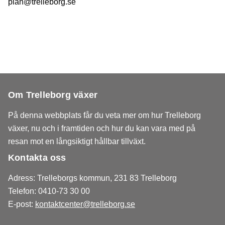
plan@trelleborg.se
Om Trelleborg växer
På denna webbplats får du veta mer om hur Trelleborg
växer, nu och i framtiden och hur du kan vara med på
resan mot en långsiktigt hållbar tillväxt.
Kontakta oss
Adress: Trelleborgs kommun, 231 83 Trelleborg
Telefon: 0410-73 30 00
E-post:
kontaktcenter@trelleborg.se