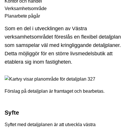
Kontor och handel
Verksamhetsområde
Planarbete pågår
Som en del i utvecklingen av Västra
verksamhetsområdet föreslås en flexibel detaljplan
som samspelar väl med kringliggande detaljplaner.
Detta möjliggör för en större livsmedelsbutik att
etablera sig inom fastigheten.
Förslag på detaljplan är framtaget och bearbetas.
Syfte
Syftet med detaljplanen är att utveckla västra