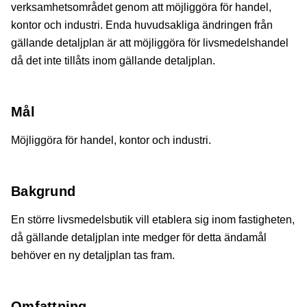
verksamhetsområdet genom att möjliggöra för handel,
kontor och industri. Enda huvudsakliga ändringen från
gällande detaljplan är att möjliggöra för livsmedelshandel
då det inte tillåts inom gällande detaljplan.
Mål
Möjliggöra för handel, kontor och industri.
Bakgrund
En större livsmedelsbutik vill etablera sig inom fastigheten,
då gällande detaljplan inte medger för detta ändamål
behöver en ny detaljplan tas fram.
Omfattning