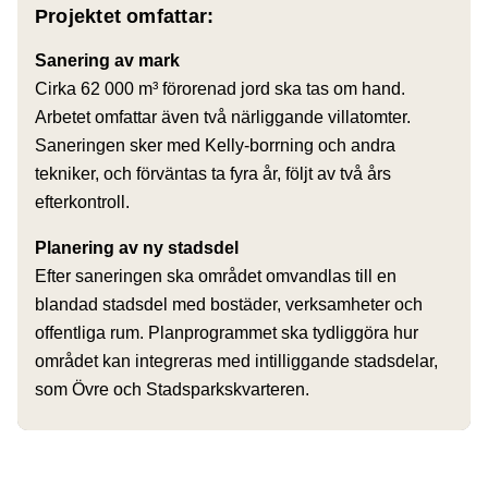
Projektet omfattar:
Sanering av mark
Cirka 62 000 m³ förorenad jord ska tas om hand.
Arbetet omfattar även två närliggande villatomter.
Saneringen sker med Kelly-borrning och andra
tekniker, och förväntas ta fyra år, följt av två års
efterkontroll.
Planering av ny stadsdel
Efter saneringen ska området omvandlas till en
blandad stadsdel med bostäder, verksamheter och
offentliga rum. Planprogrammet ska tydliggöra hur
området kan integreras med intilliggande stadsdelar,
som Övre och Stadsparkskvarteren.