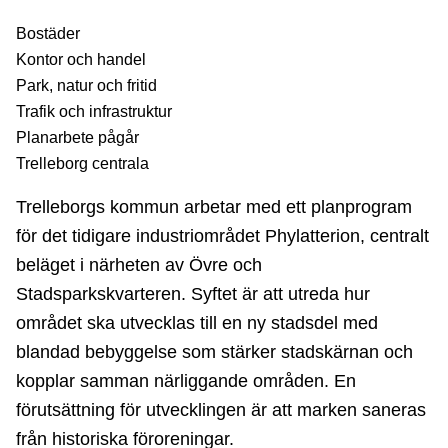
Bostäder
Kontor och handel
Park, natur och fritid
Trafik och infrastruktur
Planarbete pågår
Trelleborg centrala
Trelleborgs kommun arbetar med ett planprogram
för det tidigare industriområdet Phylatterion, centralt
beläget i närheten av Övre och
Stadsparkskvarteren. Syftet är att utreda hur
området ska utvecklas till en ny stadsdel med
blandad bebyggelse som stärker stadskärnan och
kopplar samman närliggande områden. En
förutsättning för utvecklingen är att marken saneras
från historiska föroreningar.