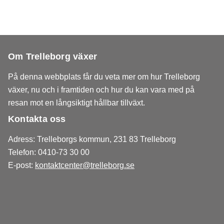
Om Trelleborg växer
På denna webbplats får du veta mer om hur Trelleborg
växer, nu och i framtiden och hur du kan vara med på
resan mot en långsiktigt hållbar tillväxt.
Kontakta oss
Adress: Trelleborgs kommun, 231 83 Trelleborg
Telefon: 0410-73 30 00
E-post:
kontaktcenter@trelleborg.se