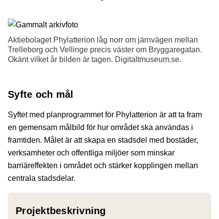
Aktiebolaget Phylatterion låg norr om järnvägen mellan
Trelleborg och Vellinge precis väster om Bryggaregatan.
Okänt vilket år bilden är tagen. Digitaltmuseum.se.
Syfte och mål
Syftet med planprogrammet för Phylatterion är att ta fram
en gemensam målbild för hur området ska användas i
framtiden. Målet är att skapa en stadsdel med bostäder,
verksamheter och offentliga miljöer som minskar
barriäreffekten i området och stärker kopplingen mellan
centrala stadsdelar.
Projektbeskrivning