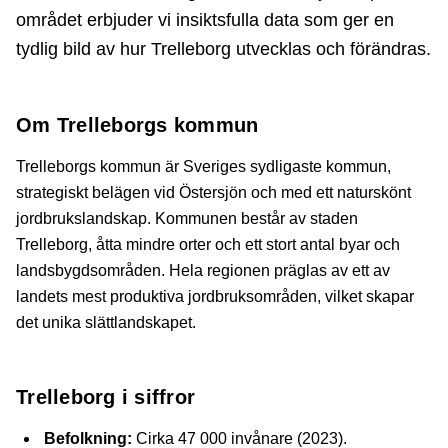
området erbjuder vi insiktsfulla data som ger en
tydlig bild av hur Trelleborg utvecklas och förändras.
Om Trelleborgs kommun
Trelleborgs kommun är Sveriges sydligaste kommun,
strategiskt belägen vid Östersjön och med ett naturskönt
jordbrukslandskap. Kommunen består av staden
Trelleborg, åtta mindre orter och ett stort antal byar och
landsbygdsområden. Hela regionen präglas av ett av
landets mest produktiva jordbruksområden, vilket skapar
det unika slättlandskapet.
Trelleborg i siffror
Befolkning:
Cirka 47 000 invånare (2023).