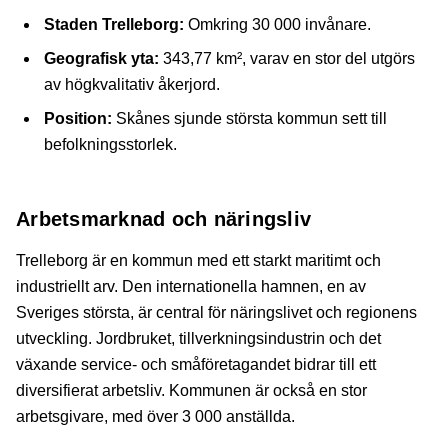
Staden Trelleborg:
Omkring 30 000 invånare.
Geografisk yta:
343,77 km², varav en stor del utgörs
av högkvalitativ åkerjord.
Position:
Skånes sjunde största kommun sett till
befolkningsstorlek.
Arbetsmarknad och näringsliv
Trelleborg är en kommun med ett starkt maritimt och
industriellt arv. Den internationella hamnen, en av
Sveriges största, är central för näringslivet och regionens
utveckling. Jordbruket, tillverkningsindustrin och det
växande service- och småföretagandet bidrar till ett
diversifierat arbetsliv. Kommunen är också en stor
arbetsgivare, med över 3 000 anställda.