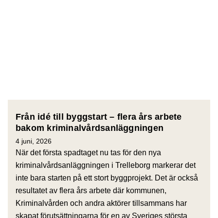
Från idé till byggstart – flera års arbete
bakom kriminalvårdsanläggningen
4 juni, 2026
När det första spadtaget nu tas för den nya
kriminalvårdsanläggningen i Trelleborg markerar det
inte bara starten på ett stort byggprojekt. Det är också
resultatet av flera års arbete där kommunen,
Kriminalvården och andra aktörer tillsammans har
skapat förutsättningarna för en av Sveriges största