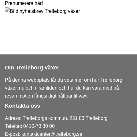
Prenumerera här!
Om Trelleborg växer
På denna webbplats får du veta mer om hur Trelleborg
växer, nu och i framtiden och hur du kan vara med på
resan mot en långsiktigt hållbar tillväxt.
Kontakta oss
Adress: Trelleborgs kommun, 231 83 Trelleborg
Telefon: 0410-73 30 00
E-post:
kontaktcenter@trelleborg.se