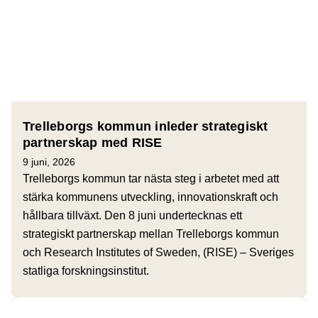
Trelleborgs kommun inleder strategiskt
partnerskap med RISE
9 juni, 2026
Trelleborgs kommun tar nästa steg i arbetet med att
stärka kommunens utveckling, innovationskraft och
hållbara tillväxt. Den 8 juni undertecknas ett
strategiskt partnerskap mellan Trelleborgs kommun
och Research Institutes of Sweden, (RISE) – Sveriges
statliga forskningsinstitut.