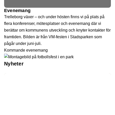
Evenemang
Trelleborg växer – och under hösten finns vi på plats på
flera konferenser, mötesplatser och evenemang där vi
berättar om kommunens utveckling och knyter kontakter för
framtiden. Bilden är från VM-festen i Stadsparken som
pågår under juni-juli.
Kommande evenemang
Nyheter