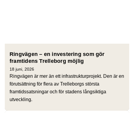
Ringvägen – en investering som gör
framtidens Trelleborg möjlig
18 juni, 2026
Ringvägen är mer än ett infrastrukturprojekt. Den är en
förutsättning för flera av Trelleborgs största
framtidssatsningar och för stadens långsiktiga
utveckling.