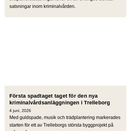
satsningar inom kriminalvården.
Första spadtaget taget för den nya
kriminalvårdsanläggningen i Trelleborg
4 juni, 2026
Med guldspade, musik och trädplantering markerades
starten för ett av Trelleborgs största byggprojekt på