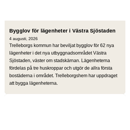
Bygglov för lägenheter i Västra Sjöstaden
4 augusti, 2026
Trelleborgs kommun har beviljat bygglov för 62 nya
lägenheter i det nya utbyggnadsområdet Västra
Sjöstaden, väster om stadskärnan. Lägenheterna
fördelas på tre huskroppar och utgör de allra första
bostäderna i området. Trelleborgshem har uppdraget
att bygga lägenheterna.