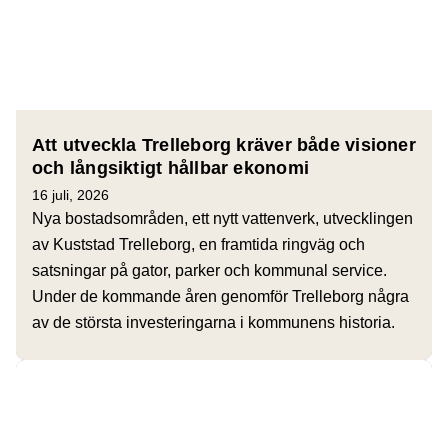
Att utveckla Trelleborg kräver både visioner
och långsiktigt hållbar ekonomi
16 juli, 2026
Nya bostadsområden, ett nytt vattenverk, utvecklingen
av Kuststad Trelleborg, en framtida ringväg och
satsningar på gator, parker och kommunal service.
Under de kommande åren genomför Trelleborg några
av de största investeringarna i kommunens historia.