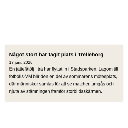
Något stort har tagit plats i Trelleborg
17 juni, 2026
En jättefåtölj i trä har flyttat in i Stadsparken. Lagom till
fotbolls-VM blir den en del av sommarens mötesplats,
där människor samlas för att se matcher, umgås och
njuta av stämningen framför storbildsskärmen.