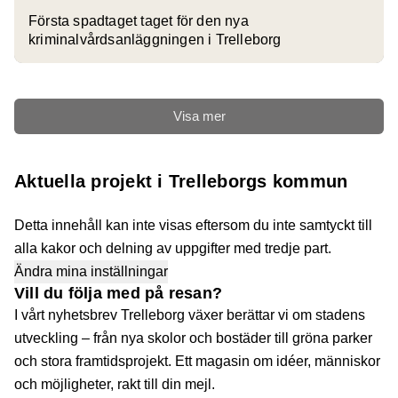
Första spadtaget taget för den nya
kriminalvårdsanläggningen i Trelleborg
Visa mer
Aktuella projekt i Trelleborgs kommun
Detta innehåll kan inte visas eftersom du inte samtyckt till
alla kakor och delning av uppgifter med tredje part.
Ändra mina inställningar
Vill du följa med på resan?
I vårt nyhetsbrev Trelleborg växer berättar vi om stadens
utveckling – från nya skolor och bostäder till gröna parker
och stora framtidsprojekt. Ett magasin om idéer, människor
och möjligheter, rakt till din mejl.