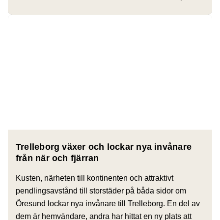
Trelleborg växer och lockar nya invånare
från när och fjärran
Kusten, närheten till kontinenten och attraktivt
pendlingsavstånd till storstäder på båda sidor om
Öresund lockar nya invånare till Trelleborg. En del av
dem är hemvändare, andra har hittat en ny plats att