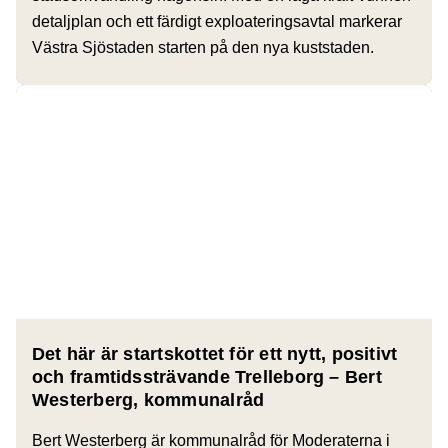
detaljplan och ett färdigt exploateringsavtal markerar
Västra Sjöstaden starten på den nya kuststaden.
Det här är startskottet för ett nytt, positivt
och framtidssträvande Trelleborg – Bert
Westerberg, kommunalråd
Bert Westerberg är kommunalråd för Moderaterna i