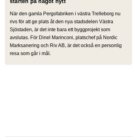
starten på något nytt
När den gamla Pergofabriken i västra Trelleborg nu
rivs för att ge plats åt den nya stadsdelen Västra
Sjöstaden, är det inte bara ett byggprojekt som
avslutas. För Dinel Marinconi, platschef på Nordic
Marksanering och Riv AB, är det också en personlig
resa som går i mål.