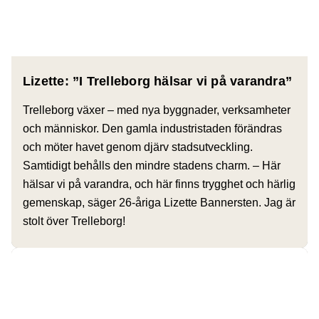
Lizette: ”I Trelleborg hälsar vi på varandra”
Trelleborg växer – med nya byggnader, verksamheter
och människor. Den gamla industristaden förändras
och möter havet genom djärv stadsutveckling.
Samtidigt behålls den mindre stadens charm. – Här
hälsar vi på varandra, och här finns trygghet och härlig
gemenskap, säger 26-åriga Lizette Bannersten. Jag är
stolt över Trelleborg!