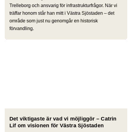
Trelleborg och ansvarig för infrastrukturfrågor. När vi
träffar honom står han mitt i Västra Sjöstaden – det
område som just nu genomgår en historisk
förvandling.
Det viktigaste är vad vi möjliggör – Catrin
Lif om visionen för Västra Sjöstaden