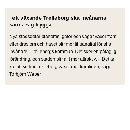
I ett växande Trelleborg ska invånarna
känna sig trygga
Nya stadsdelar planeras, gator och vägar växer fram
eller dras om och havet blir mer tillgängligt för alla
invånare i Trelleborgs kommun. Det sker en påtaglig
förändring, och staden blir allt mer attraktiv. – Det är
kul att se hur Trelleborg växer mot framtiden, säger
Torbjörn Weber.