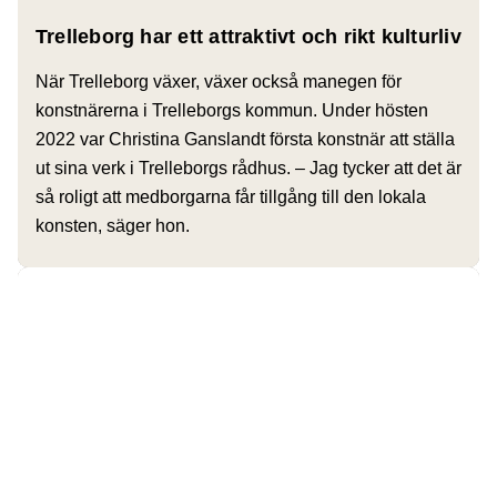
Trelleborg har ett attraktivt och rikt kulturliv
När Trelleborg växer, växer också manegen för
konstnärerna i Trelleborgs kommun. Under hösten
2022 var Christina Ganslandt första konstnär att ställa
ut sina verk i Trelleborgs rådhus. – Jag tycker att det är
så roligt att medborgarna får tillgång till den lokala
konsten, säger hon.