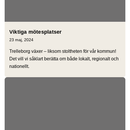
Viktiga mötesplatser
23 maj, 2024
Trelleborg växer – liksom stoltheten för vår kommun!
Det vill vi såklart berätta om både lokalt, regionalt och
nationellt.