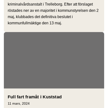
kriminalvårdsanstalt i Trelleborg. Efter att förslaget
röstades ner av en majoritet i kommunstyrelsen den 2
maj, klubbades det definitiva beslutet i
kommunfullmäktige den 13 maj.
Full fart framåt i Kuststad
11 mars, 2024