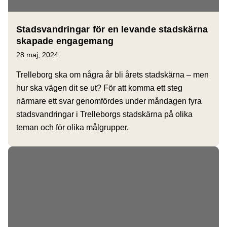
Stadsvandringar för en levande stadskärna
skapade engagemang
28 maj, 2024
Trelleborg ska om några år bli årets stadskärna – men
hur ska vägen dit se ut? För att komma ett steg
närmare ett svar genomfördes under måndagen fyra
stadsvandringar i Trelleborgs stadskärna på olika
teman och för olika målgrupper.