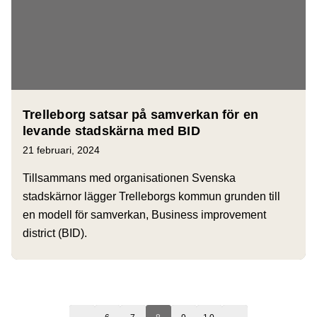
Trelleborg satsar på samverkan för en
levande stadskärna med BID
21 februari, 2024
Tillsammans med organisationen Svenska
stadskärnor lägger Trelleborgs kommun grunden till
en modell för samverkan, Business improvement
district (BID).