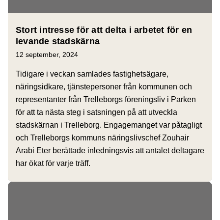
Stort intresse för att delta i arbetet för en
levande stadskärna
12 september, 2024
Tidigare i veckan samlades fastighetsägare,
näringsidkare, tjänstepersoner från kommunen och
representanter från Trelleborgs föreningsliv i Parken
för att ta nästa steg i satsningen på att utveckla
stadskärnan i Trelleborg. Engagemanget var påtagligt
och Trelleborgs kommuns näringslivschef Zouhair
Arabi Eter berättade inledningsvis att antalet deltagare
har ökat för varje träff.