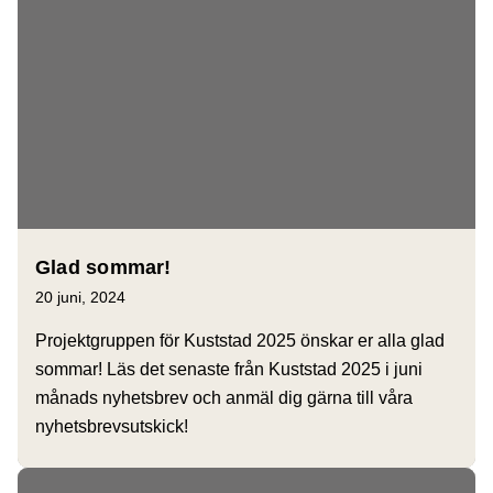
Glad sommar!
20 juni, 2024
Projektgruppen för Kuststad 2025 önskar er alla glad
sommar! Läs det senaste från Kuststad 2025 i juni
månads nyhetsbrev och anmäl dig gärna till våra
nyhetsbrevsutskick!