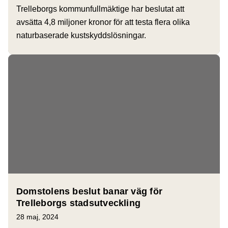
Trelleborgs kommunfullmäktige har beslutat att
avsätta 4,8 miljoner kronor för att testa flera olika
naturbaserade kustskyddslösningar.
Domstolens beslut banar väg för
Trelleborgs stadsutveckling
28 maj, 2024