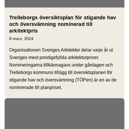
Trelleborgs översiktsplan för stigande hav
och översvämning nominerad till
arkitektpris
8 mars, 2024
Organisationen Sveriges Arkitekter delar varje år ut
Sveriges mest prestigefyllda arkitekturpriser.
Nomineringarna tillkännagavs under gårdagen och
Trelleborgs kommuns tillägg till översiktsplanen för
stigande hav och översvämning (TÖPen) är en av de
nominerade till planpriset.