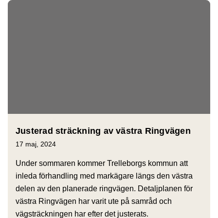
Justerad sträckning av västra Ringvägen
17 maj, 2024
Under sommaren kommer Trelleborgs kommun att
inleda förhandling med markägare längs den västra
delen av den planerade ringvägen. Detaljplanen för
västra Ringvägen har varit ute på samråd och
vägsträckningen har efter det justerats.