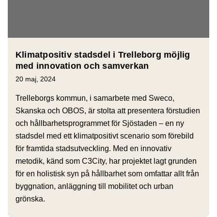
Klimatpositiv stadsdel i Trelleborg möjlig
med innovation och samverkan
20 maj, 2024
Trelleborgs kommun, i samarbete med Sweco,
Skanska och OBOS, är stolta att presentera förstudien
och hållbarhetsprogrammet för Sjöstaden – en ny
stadsdel med ett klimatpositivt scenario som förebild
för framtida stadsutveckling. Med en innovativ
metodik, känd som C3City, har projektet lagt grunden
för en holistisk syn på hållbarhet som omfattar allt från
byggnation, anläggning till mobilitet och urban
grönska.