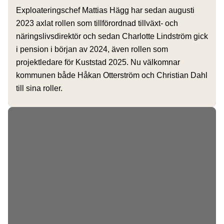
Exploateringschef Mattias Hägg har sedan augusti
2023 axlat rollen som tillförordnad tillväxt- och
näringslivsdirektör och sedan Charlotte Lindström gick
i pension i början av 2024, även rollen som
projektledare för Kuststad 2025. Nu välkomnar
kommunen både Håkan Otterström och Christian Dahl
till sina roller.