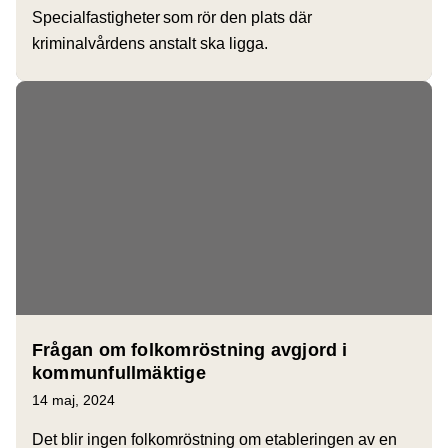
Specialfastigheter som rör den plats där
kriminalvårdens anstalt ska ligga.
Frågan om folkomröstning avgjord i
kommunfullmäktige
14 maj, 2024
Det blir ingen folkomröstning om etableringen av en