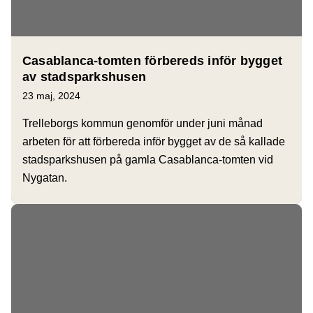
Casablanca-tomten förbereds inför bygget
av stadsparkshusen
23 maj, 2024
Trelleborgs kommun genomför under juni månad
arbeten för att förbereda inför bygget av de så kallade
stadsparkshusen på gamla Casablanca-tomten vid
Nygatan.