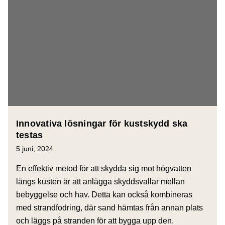
Innovativa lösningar för kustskydd ska
testas
5 juni, 2024
En effektiv metod för att skydda sig mot högvatten
längs kusten är att anlägga skyddsvallar mellan
bebyggelse och hav. Detta kan också kombineras
med strandfodring, där sand hämtas från annan plats
och läggs på stranden för att bygga upp den.