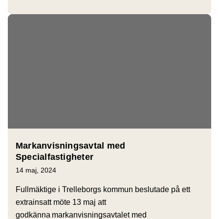
Markanvisningsavtal med
Specialfastigheter
14 maj, 2024
Fullmäktige i Trelleborgs kommun beslutade på ett
extrainsatt möte 13 maj att
godkänna markanvisningsavtalet med