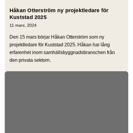
Håkan Otterström ny projektledare för
Kuststad 2025
11 mars, 2024
Den 15 mars börjar Håkan Otterström som ny
projektledare för Kuststad 2025. Håkan har lång
erfarenhet inom samhällsbyggnadsbranschen från
den privata sektorn.