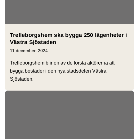
Trelleborgshem ska bygga 250 lägenheter i
Västra Sjöstaden
11 december, 2024
Trelleborgshem blir en av de första aktörerna att
bygga bostäder i den nya stadsdelen Västra
Sjöstaden.