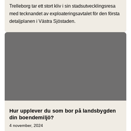
Trelleborg tar ett stort kliv i sin stadsutvecklingsresa
med tecknandet av exploateringsavtalet för den första
detaljplanen i Västra Sjöstaden.
Hur upplever du som bor på landsbygden
din boendemiljö?
4 november, 2024