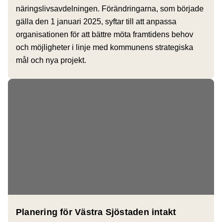
näringslivsavdelningen. Förändringarna, som började
gälla den 1 januari 2025, syftar till att anpassa
organisationen för att bättre möta framtidens behov
och möjligheter i linje med kommunens strategiska
mål och nya projekt.
Planering för Västra Sjöstaden intakt