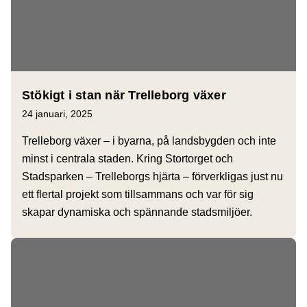
Stökigt i stan när Trelleborg växer
24 januari, 2025
Trelleborg växer – i byarna, på landsbygden och inte
minst i centrala staden. Kring Stortorget och
Stadsparken – Trelleborgs hjärta – förverkligas just nu
ett flertal projekt som tillsammans och var för sig
skapar dynamiska och spännande stadsmiljöer.