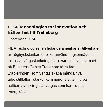
FIBA Technologies tar innovation och
hållbarhet till Trelleborg
9 december, 2024
FIBA Technologies, en ledande amerikansk tillverkare
av högtryckstankar för olika användningsområden,
inklusive vätgastankning, etablerade sin verksamhet
på Business Center Trelleborg förra året.
Etableringen, som väntas skapa många nya
arbetstillfällen, stärker kommunens satsning på
hållbar utveckling och vätgas som framtidens
energikälla.