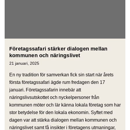
Företagssafari stärker dialogen mellan
kommunen och näringslivet
21 januari, 2025
En ny tradition för samverkan fick sin start när årets
första företagssafari ägde rum fredagen den 17
januari. Företagssafarin innebär att
näringslivsutskottet och nyckelpersoner från
kommunen möter och lär känna lokala företag som har
stor betydelse för den lokala ekonomin. Syftet med
dagen var att stärka dialogen mellan kommunen och
näringslivet samt få insikter i företagens utmaningar,