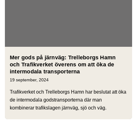
Mer gods på järnväg: Trelleborgs Hamn
och Trafikverket överens om att öka de
intermodala transporterna
19 september, 2024
Trafikverket och Trelleborgs Hamn har beslutat att öka
de intermodala godstransporterna där man
kombinerar trafikslagen järnväg, sjö och väg.