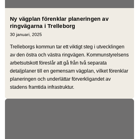
Ny vägplan förenklar planeringen av
ringvägarna i Trelleborg
30 januari, 2025
Trelleborgs kommun tar ett viktigt steg i utvecklingen
av den östra och västra ringvägen. Kommunstyrelsens
arbetsutskott föreslår att gå från två separata
detaljplaner till en gemensam vägplan, vilket förenklar
planeringen och underlättar förverkligandet av
stadens framtida infrastruktur.