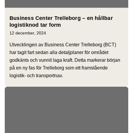
Business Center Trelleborg – en hållbar
logistiknod tar form
12 december, 2024
Utvecklingen av Business Center Trelleborg (BCT)
har tagit fart sedan alla detaljplaner för området
godkänts och vunnit laga kraft. Detta markerar början
på en ny fas för Trelleborg som ett framstående
logistik- och transportnav.