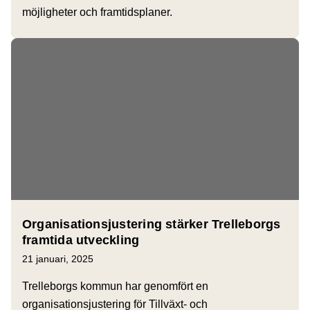
möjligheter och framtidsplaner.
Organisationsjustering stärker Trelleborgs
framtida utveckling
21 januari, 2025
Trelleborgs kommun har genomfört en
organisationsjustering för Tillväxt- och