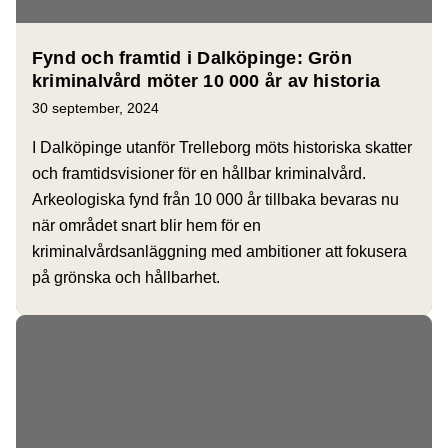
Fynd och framtid i Dalköpinge: Grön
kriminalvård möter 10 000 år av historia
30 september, 2024
I Dalköpinge utanför Trelleborg möts historiska skatter
och framtidsvisioner för en hållbar kriminalvård.
Arkeologiska fynd från 10 000 år tillbaka bevaras nu
när området snart blir hem för en
kriminalvårdsanläggning med ambitioner att fokusera
på grönska och hållbarhet.