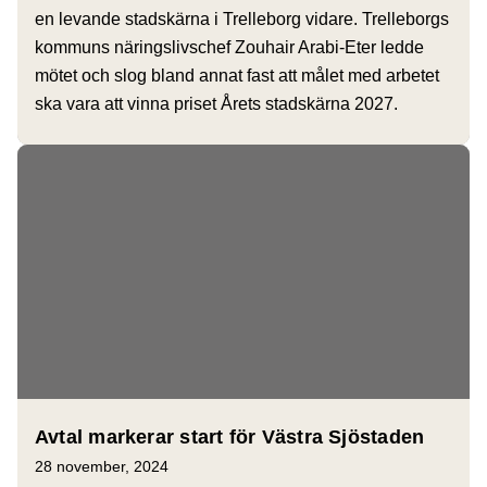
en levande stadskärna i Trelleborg vidare. Trelleborgs
kommuns näringslivschef Zouhair Arabi-Eter ledde
mötet och slog bland annat fast att målet med arbetet
ska vara att vinna priset Årets stadskärna 2027.
Avtal markerar start för Västra Sjöstaden
28 november, 2024