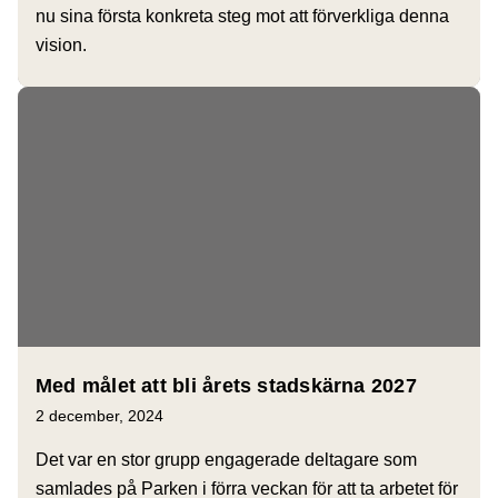
nu sina första konkreta steg mot att förverkliga denna
vision.
Med målet att bli årets stadskärna 2027
2 december, 2024
Det var en stor grupp engagerade deltagare som
samlades på Parken i förra veckan för att ta arbetet för