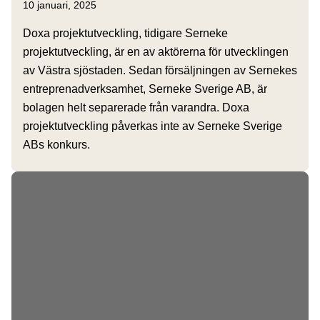
10 januari, 2025
Doxa projektutveckling, tidigare Serneke
projektutveckling, är en av aktörerna för utvecklingen
av Västra sjöstaden. Sedan försäljningen av Sernekes
entreprenadverksamhet, Serneke Sverige AB, är
bolagen helt separerade från varandra. Doxa
projektutveckling påverkas inte av Serneke Sverige
ABs konkurs.