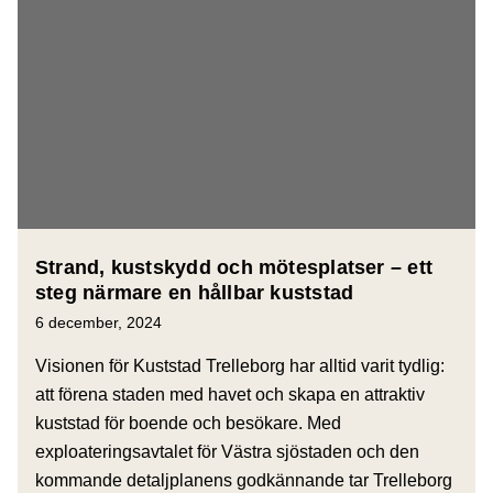
Strand, kustskydd och mötesplatser – ett
steg närmare en hållbar kuststad
6 december, 2024
Visionen för Kuststad Trelleborg har alltid varit tydlig:
att förena staden med havet och skapa en attraktiv
kuststad för boende och besökare. Med
exploateringsavtalet för Västra sjöstaden och den
kommande detaljplanens godkännande tar Trelleborg